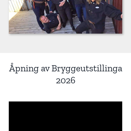
Åpning av Bryggeutstillinga
2026