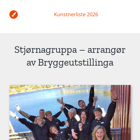
Kunstnerliste 2026
Stjørnagruppa – arrangør
av Bryggeutstillinga