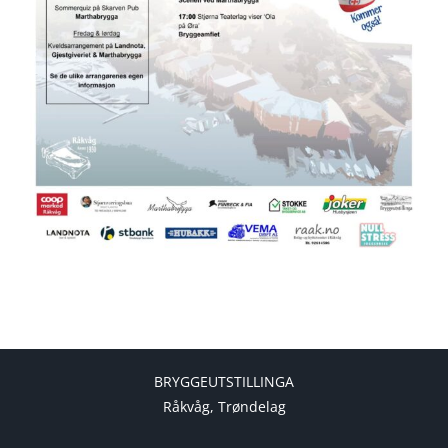
BRYGGEUTSTILLINGA
Råkvåg, Trøndelag